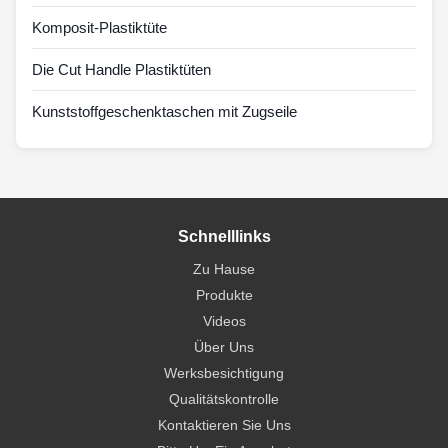
Komposit-Plastiktüte
Die Cut Handle Plastiktüten
Kunststoffgeschenktaschen mit Zugseile
Schnelllinks
Zu Hause
Produkte
Videos
Über Uns
Werksbesichtigung
Qualitätskontrolle
Kontaktieren Sie Uns