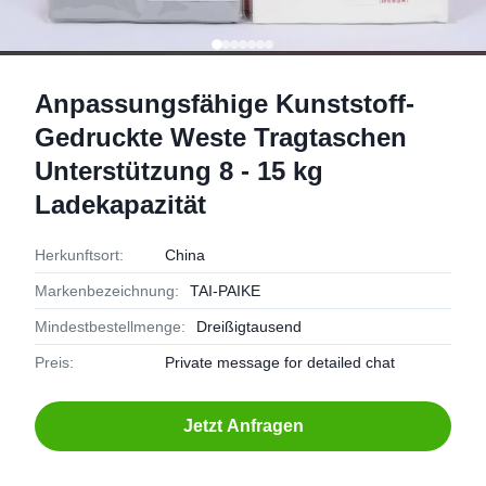
Anpassungsfähige Kunststoff-
Gedruckte Weste Tragtaschen
Unterstützung 8 - 15 kg
Ladekapazität
Herkunftsort:
China
Markenbezeichnung:
TAI-PAIKE
Mindestbestellmenge:
Dreißigtausend
Preis:
Private message for detailed chat
Jetzt Anfragen