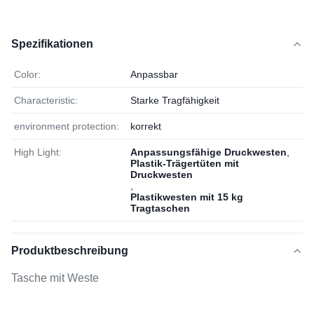
Spezifikationen
Color:
Anpassbar
Characteristic:
Starke Tragfähigkeit
environment protection:
korrekt
High Light:
Anpassungsfähige Druckwesten
,
Plastik-Trägertüten mit
Druckwesten
,
Plastikwesten mit 15 kg
Tragtaschen
Produktbeschreibung
Tasche mit Weste