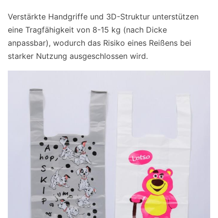
Verstärkte Handgriffe und 3D-Struktur unterstützen
eine Tragfähigkeit von 8-15 kg (nach Dicke
anpassbar), wodurch das Risiko eines Reißens bei
starker Nutzung ausgeschlossen wird.