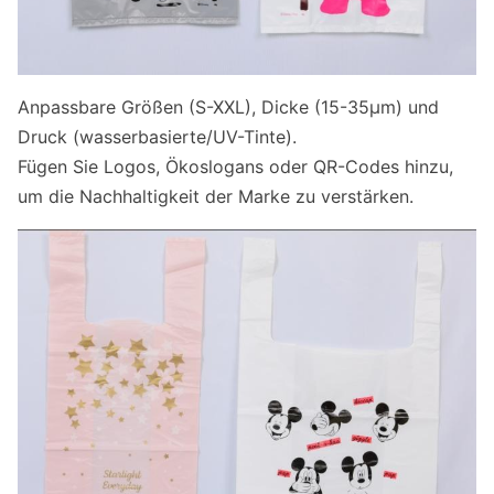
Anpassbare Größen (S-XXL), Dicke (15-35μm) und
Druck (wasserbasierte/UV-Tinte).
Fügen Sie Logos, Ökoslogans oder QR-Codes hinzu,
um die Nachhaltigkeit der Marke zu verstärken.