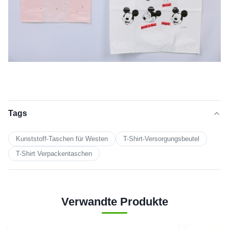
Tags
Kunststoff-Taschen für Westen
T-Shirt-Versorgungsbeutel
T-Shirt Verpackentaschen
Verwandte Produkte