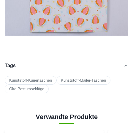
Tags
Kunststoff-Kuriertaschen
Kunststoff-Mailer-Taschen
Öko-Postumschläge
Verwandte Produkte