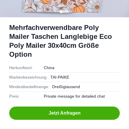
Mehrfachverwendbare Poly
Mailer Taschen Langlebige Eco
Poly Mailer 30x40cm Größe
Option
Herkunftsort:
China
Markenbezeichnung:
TAI-PAIKE
Mindestbestellmenge:
Dreißigtausend
Preis:
Private message for detailed chat
Jetzt Anfragen