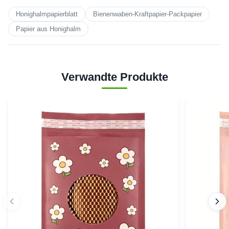
Honighalmpapierblatt
Bienenwaben-Kraftpapier-Packpapier
Papier aus Honighalm
Verwandte Produkte