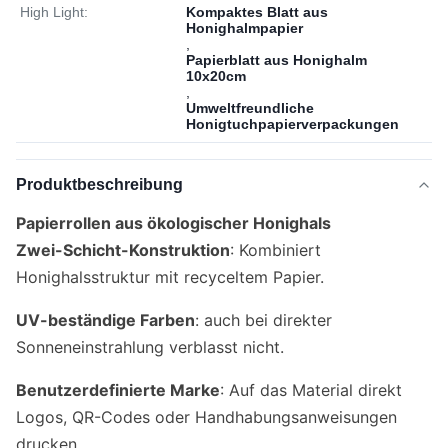
High Light:
Kompaktes Blatt aus
Honighalmpapier
,
Papierblatt aus Honighalm
10x20cm
,
Umweltfreundliche
Honigtuchpapierverpackungen
Produktbeschreibung
Papierrollen aus ökologischer Honighals
Zwei-Schicht-Konstruktion
: Kombiniert
Honighalsstruktur mit recyceltem Papier.
UV-beständige Farben
: auch bei direkter
Sonneneinstrahlung verblasst nicht.
Benutzerdefinierte Marke
: Auf das Material direkt
Logos, QR-Codes oder Handhabungsanweisungen
drucken.