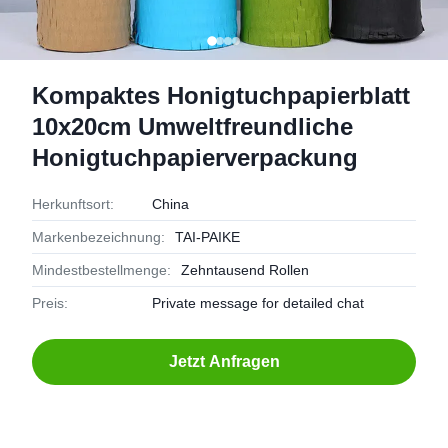
Kompaktes Honigtuchpapierblatt
10x20cm Umweltfreundliche
Honigtuchpapierverpackung
Herkunftsort:
China
Markenbezeichnung:
TAI-PAIKE
Mindestbestellmenge:
Zehntausend Rollen
Preis:
Private message for detailed chat
Jetzt Anfragen