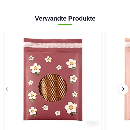
Verwandte Produkte