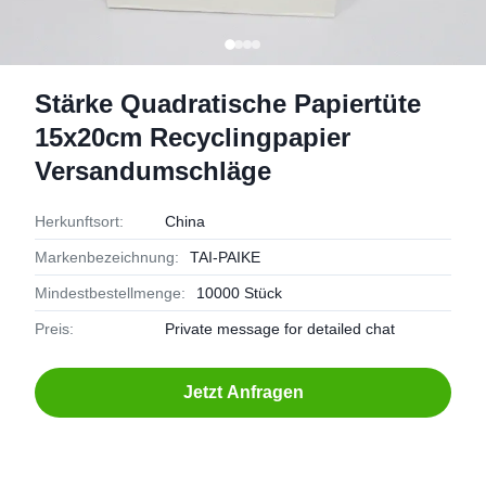
Stärke Quadratische Papiertüte
15x20cm Recyclingpapier
Versandumschläge
Herkunftsort:
China
Markenbezeichnung:
TAI-PAIKE
Mindestbestellmenge:
10000 Stück
Preis:
Private message for detailed chat
Jetzt Anfragen