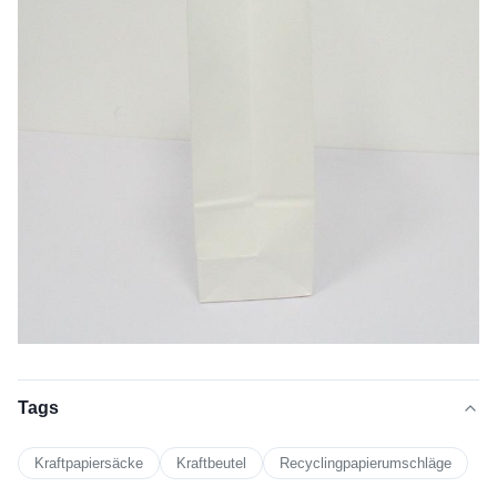
Tags
Kraftpapiersäcke
Kraftbeutel
Recyclingpapierumschläge