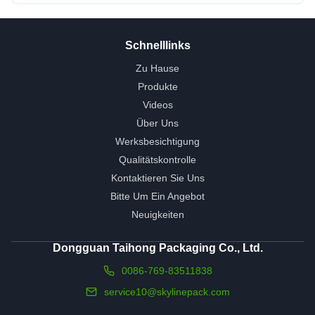
Schnelllinks
Zu Hause
Produkte
Videos
Über Uns
Werksbesichtigung
Qualitätskontrolle
Kontaktieren Sie Uns
Bitte Um Ein Angebot
Neuigkeiten
Dongguan Taihong Packaging Co., Ltd.
0086-769-83511838
service10@skylinepack.com