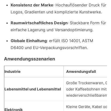
Konsistenz der Marke
: Hochauflösender Druck für
Logos, Gradienten und komplizierte Kunstwerke.
Raumwirtschaftliches Design
: Stackbare Form für
einfache Lagerung und Versandoptimierung.
Globale Einhaltung
: erfüllt ISO 14001, ASTM
D6400 und EU-Verpackungsvorschriften.
Anwendungsszenarien
Industrie
Anwendungsfall
Große Trockenwaren, Go
Lebensmittel und Lebensmittel
oder Kaffeebohnen mit
wiederverschließbarem Fu
Kleine Geräte, Kabel ode
Elektronik