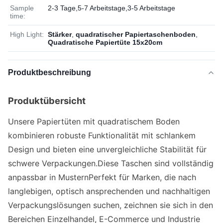
Sample
2-3 Tage,5-7 Arbeitstage,3-5 Arbeitstage
time:
High Light:
Stärker
,
quadratischer Papiertaschenboden
,
Quadratische Papiertüte 15x20cm
Produktbeschreibung
Produktübersicht
Unsere Papiertüten mit quadratischem Boden
kombinieren robuste Funktionalität mit schlankem
Design und bieten eine unvergleichliche Stabilität für
schwere Verpackungen.Diese Taschen sind vollständig
anpassbar in MusternPerfekt für Marken, die nach
langlebigen, optisch ansprechenden und nachhaltigen
Verpackungslösungen suchen, zeichnen sie sich in den
Bereichen Einzelhandel, E-Commerce und Industrie