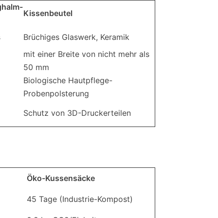
ghalm-
Kissenbeutel
s
Brüchiges Glaswerk, Keramik
mit einer Breite von nicht mehr als
50 mm
Biologische Hautpflege-
Probenpolsterung
Schutz von 3D-Druckerteilen
Öko-Kussensäcke
45 Tage (Industrie-Kompost)