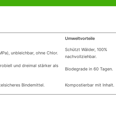
Umweltvorteile
Schützt Wälder, 100%
Pa), unbleichbar, ohne Chlor.
nachvollziehbar.
robiell und dreimal stärker als
Biodegrade in 60 Tagen.
elsicheres Bindemittel.
Kompostierbar mit Inhalt.