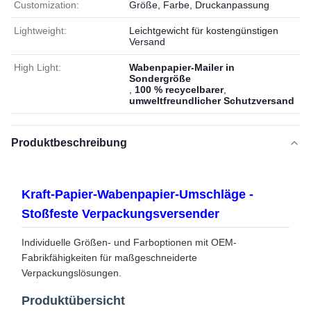
Customization:
Größe, Farbe, Druckanpassung
Lightweight:
Leichtgewicht für kostengünstigen
Versand
High Light:
Wabenpapier-Mailer in
Sondergröße
,
100 % recycelbarer
,
umweltfreundlicher Schutzversand
Produktbeschreibung
Kraft-Papier-Wabenpapier-Umschläge -
Stoßfeste Verpackungsversender
Individuelle Größen- und Farboptionen mit OEM-
Fabrikfähigkeiten für maßgeschneiderte
Verpackungslösungen.
Produktübersicht