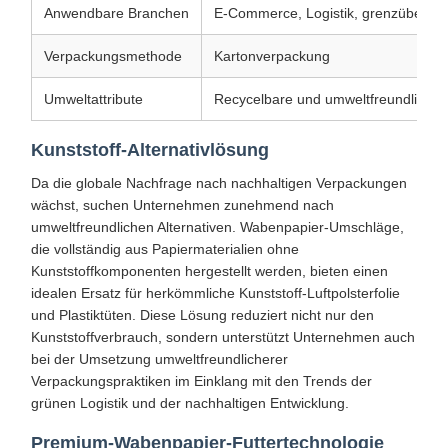
Anwendbare Branchen
E-Commerce, Logistik, grenzübersch
Verpackungsmethode
Kartonverpackung
Umweltattribute
Recycelbare und umweltfreundliche M
Kunststoff-Alternativlösung
Da die globale Nachfrage nach nachhaltigen Verpackungen
wächst, suchen Unternehmen zunehmend nach
umweltfreundlichen Alternativen. Wabenpapier-Umschläge,
die vollständig aus Papiermaterialien ohne
Kunststoffkomponenten hergestellt werden, bieten einen
idealen Ersatz für herkömmliche Kunststoff-Luftpolsterfolie
und Plastiktüten. Diese Lösung reduziert nicht nur den
Kunststoffverbrauch, sondern unterstützt Unternehmen auch
bei der Umsetzung umweltfreundlicherer
Verpackungspraktiken im Einklang mit den Trends der
grünen Logistik und der nachhaltigen Entwicklung.
Premium-Wabenpapier-Futtertechnologie