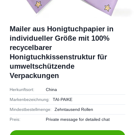
Mailer aus Honigtuchpapier in
individueller Größe mit 100%
recycelbarer
Honigtuchkissenstruktur für
umweltschützende
Verpackungen
Herkunftsort:
China
Markenbezeichnung:
TAI-PAIKE
Mindestbestellmenge:
Zehntausend Rollen
Preis:
Private message for detailed chat