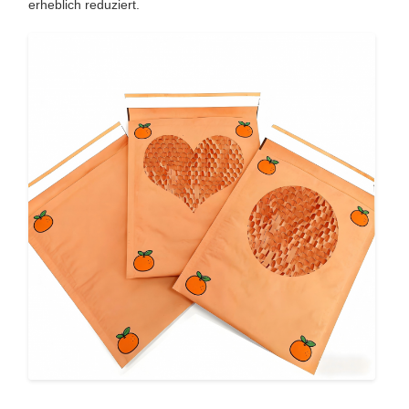
erheblich reduziert.