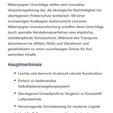
Wabenpapier-Umschläge stellen eine innovative
Verpackungslösung dar, die ökologische Nachhaltigkeit mit
überlegenem Polsterschutz kombiniert. Mit einer
hochwertigen Kraftpapier-Außenschicht und einer
Wabenpapier-Innenbeschichtung schaffen diese Umschläge
durch spezielle Herstellungsverfahren eine elastische,
stoßdämpfende Schutzschicht. Während des Transports
absorbieren sie effektiv Stöße und Vibrationen und
gewährleisten so einen zuverlässigen Schutz für Ihre
wertvollen Inhalte.
Hauptmerkmale
Leichte und dennoch strukturell robuste Konstruktion
Einfach zu bedienendes
Selbstklebeversiegelungssystem
Überlegenes Umweltprofil im Vergleich zu Kunststoff-
Luftpolsterfolie
Hervorragende Schutzleistung für moderne Logistik