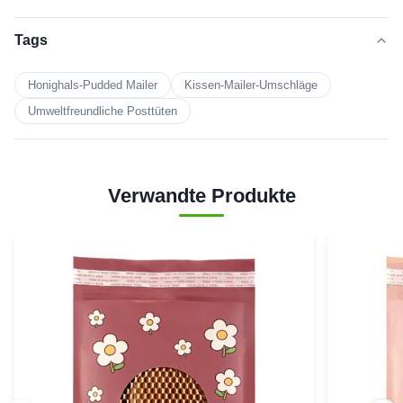
Tags
Honighals-Pudded Mailer
Kissen-Mailer-Umschläge
Umweltfreundliche Posttüten
Verwandte Produkte