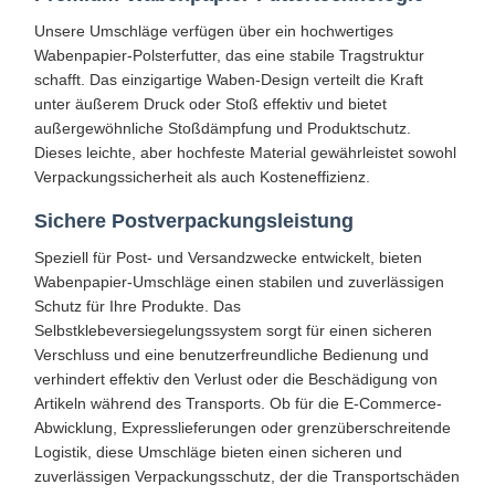
Unsere Umschläge verfügen über ein hochwertiges
Wabenpapier-Polsterfutter, das eine stabile Tragstruktur
schafft. Das einzigartige Waben-Design verteilt die Kraft
unter äußerem Druck oder Stoß effektiv und bietet
außergewöhnliche Stoßdämpfung und Produktschutz.
Dieses leichte, aber hochfeste Material gewährleistet sowohl
Verpackungssicherheit als auch Kosteneffizienz.
Sichere Postverpackungsleistung
Speziell für Post- und Versandzwecke entwickelt, bieten
Wabenpapier-Umschläge einen stabilen und zuverlässigen
Schutz für Ihre Produkte. Das
Selbstklebeversiegelungssystem sorgt für einen sicheren
Verschluss und eine benutzerfreundliche Bedienung und
verhindert effektiv den Verlust oder die Beschädigung von
Artikeln während des Transports. Ob für die E-Commerce-
Abwicklung, Expresslieferungen oder grenzüberschreitende
Logistik, diese Umschläge bieten einen sicheren und
zuverlässigen Verpackungsschutz, der die Transportschäden